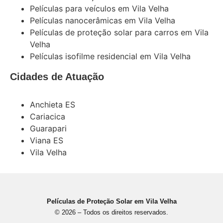
Películas para veículos em Vila Velha
Películas nanocerâmicas em Vila Velha
Películas de proteção solar para carros em Vila
Velha
Películas isofilme residencial em Vila Velha
Cidades de Atuação
Anchieta ES
Cariacica
Guarapari
Viana ES
Vila Velha
Películas de Proteção Solar em Vila Velha
© 2026 – Todos os direitos reservados.