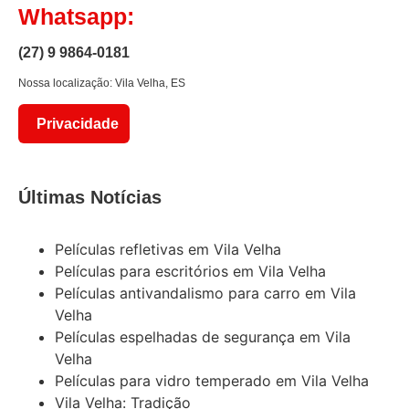
Whatsapp:
(27) 9 9864-0181
Nossa localização: Vila Velha, ES
Privacidade
Últimas Notícias
Películas refletivas em Vila Velha
Películas para escritórios em Vila Velha
Películas antivandalismo para carro em Vila
Velha
Películas espelhadas de segurança em Vila
Velha
Películas para vidro temperado em Vila Velha
Vila Velha: Tradição