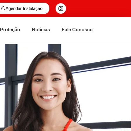
Agendar Instalação
 Proteção
Notícias
Fale Conosco