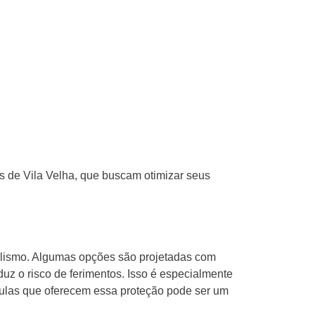
s de Vila Velha, que buscam otimizar seus
alismo. Algumas opções são projetadas com
duz o risco de ferimentos. Isso é especialmente
culas que oferecem essa proteção pode ser um