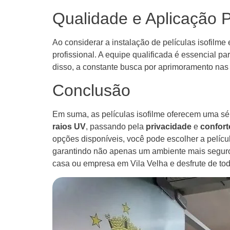
Qualidade e Aplicação P
Ao considerar a instalação de películas isofilm
profissional. A equipe qualificada é essencial p
disso, a constante busca por aprimoramento nas
Conclusão
Em suma, as películas isofilme oferecem uma sé
raios UV
, passando pela
privacidade
e
confort
opções disponíveis, você pode escolher a películ
garantindo não apenas um ambiente mais seguro 
casa ou empresa em Vila Velha e desfrute de tod