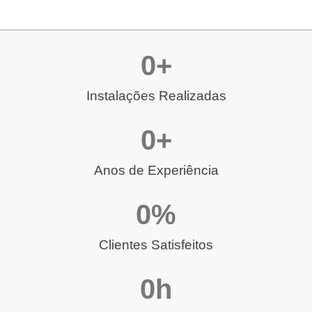
0
+
Instalações Realizadas
0
+
Anos de Experiência
0
%
Clientes Satisfeitos
0
h