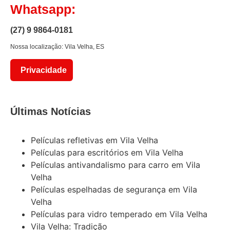
Whatsapp:
(27) 9 9864-0181
Nossa localização: Vila Velha, ES
Privacidade
Últimas Notícias
Películas refletivas em Vila Velha
Películas para escritórios em Vila Velha
Películas antivandalismo para carro em Vila
Velha
Películas espelhadas de segurança em Vila
Velha
Películas para vidro temperado em Vila Velha
Vila Velha: Tradição