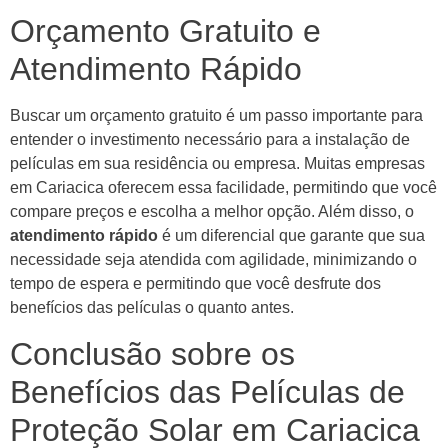
Orçamento Gratuito e
Atendimento Rápido
Buscar um orçamento gratuito é um passo importante para
entender o investimento necessário para a instalação de
películas em sua residência ou empresa. Muitas empresas
em Cariacica oferecem essa facilidade, permitindo que você
compare preços e escolha a melhor opção. Além disso, o
atendimento rápido
é um diferencial que garante que sua
necessidade seja atendida com agilidade, minimizando o
tempo de espera e permitindo que você desfrute dos
benefícios das películas o quanto antes.
Conclusão sobre os
Benefícios das Películas de
Proteção Solar em Cariacica