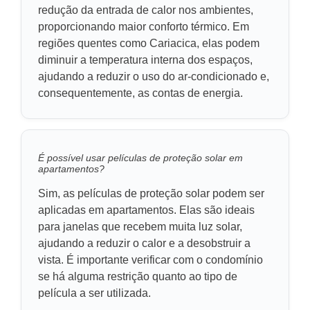
redução da entrada de calor nos ambientes,
proporcionando maior conforto térmico. Em
regiões quentes como Cariacica, elas podem
diminuir a temperatura interna dos espaços,
ajudando a reduzir o uso do ar-condicionado e,
consequentemente, as contas de energia.
É possível usar películas de proteção solar em
apartamentos?
Sim, as películas de proteção solar podem ser
aplicadas em apartamentos. Elas são ideais
para janelas que recebem muita luz solar,
ajudando a reduzir o calor e a desobstruir a
vista. É importante verificar com o condomínio
se há alguma restrição quanto ao tipo de
película a ser utilizada.