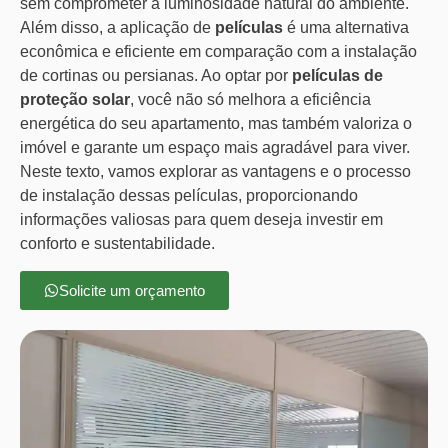
sem comprometer a luminosidade natural do ambiente.
Além disso, a aplicação de
películas
é uma alternativa
econômica e eficiente em comparação com a instalação
de cortinas ou persianas. Ao optar por
películas de
proteção solar
, você não só melhora a eficiência
energética do seu apartamento, mas também valoriza o
imóvel e garante um espaço mais agradável para viver.
Neste texto, vamos explorar as vantagens e o processo
de instalação dessas películas, proporcionando
informações valiosas para quem deseja investir em
conforto e sustentabilidade.
Solicite um orçamento