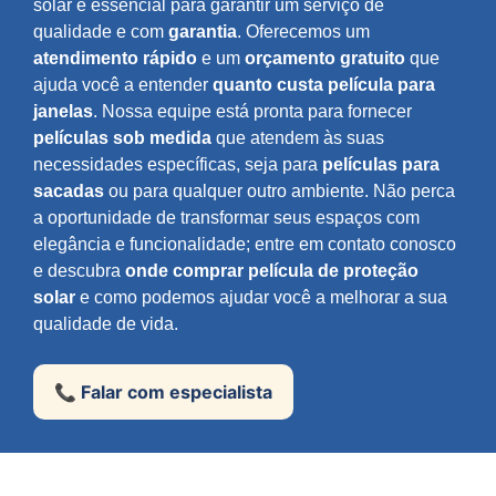
solar é essencial para garantir um serviço de
qualidade e com
garantia
. Oferecemos um
atendimento rápido
e um
orçamento gratuito
que
ajuda você a entender
quanto custa película para
janelas
. Nossa equipe está pronta para fornecer
películas sob medida
que atendem às suas
necessidades específicas, seja para
películas para
sacadas
ou para qualquer outro ambiente. Não perca
a oportunidade de transformar seus espaços com
elegância e funcionalidade; entre em contato conosco
e descubra
onde comprar película de proteção
solar
e como podemos ajudar você a melhorar a sua
qualidade de vida.
📞 Falar com especialista