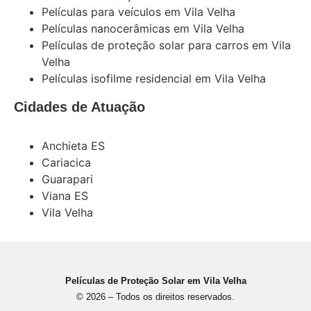
Películas para veículos em Vila Velha
Películas nanocerâmicas em Vila Velha
Películas de proteção solar para carros em Vila
Velha
Películas isofilme residencial em Vila Velha
Cidades de Atuação
Anchieta ES
Cariacica
Guarapari
Viana ES
Vila Velha
Películas de Proteção Solar em Vila Velha
© 2026 – Todos os direitos reservados.