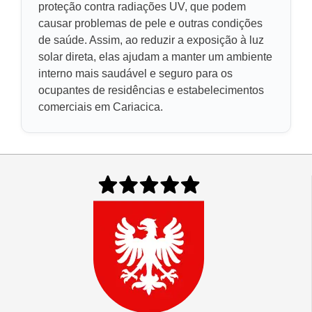
proteção contra radiações UV, que podem
causar problemas de pele e outras condições
de saúde. Assim, ao reduzir a exposição à luz
solar direta, elas ajudam a manter um ambiente
interno mais saudável e seguro para os
ocupantes de residências e estabelecimentos
comerciais em Cariacica.