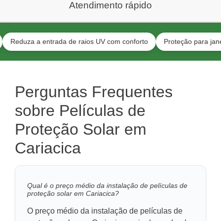
Atendimento rápido
za a entrada de raios UV com conforto
Proteção para janelas resi
Perguntas Frequentes
sobre Películas de
Proteção Solar em
Cariacica
Qual é o preço médio da instalação de películas de
proteção solar em Cariacica?
O preço médio da instalação de películas de