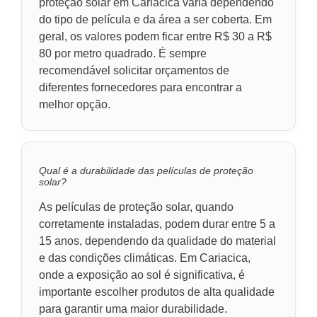
proteção solar em Cariacica varia dependendo
do tipo de película e da área a ser coberta. Em
geral, os valores podem ficar entre R$ 30 a R$
80 por metro quadrado. É sempre
recomendável solicitar orçamentos de
diferentes fornecedores para encontrar a
melhor opção.
Qual é a durabilidade das películas de proteção
solar?
As películas de proteção solar, quando
corretamente instaladas, podem durar entre 5 a
15 anos, dependendo da qualidade do material
e das condições climáticas. Em Cariacica,
onde a exposição ao sol é significativa, é
importante escolher produtos de alta qualidade
para garantir uma maior durabilidade.