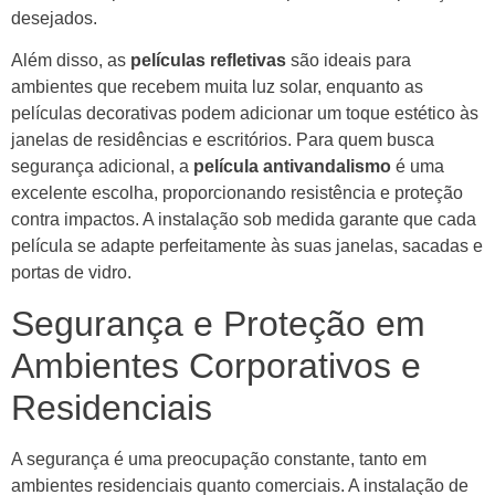
desejados.
Além disso, as
películas refletivas
são ideais para
ambientes que recebem muita luz solar, enquanto as
películas decorativas podem adicionar um toque estético às
janelas de residências e escritórios. Para quem busca
segurança adicional, a
película antivandalismo
é uma
excelente escolha, proporcionando resistência e proteção
contra impactos. A instalação sob medida garante que cada
película se adapte perfeitamente às suas janelas, sacadas e
portas de vidro.
Segurança e Proteção em
Ambientes Corporativos e
Residenciais
A segurança é uma preocupação constante, tanto em
ambientes residenciais quanto comerciais. A instalação de