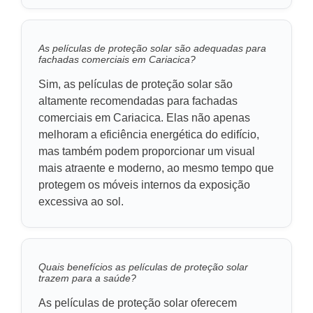
As películas de proteção solar são adequadas para
fachadas comerciais em Cariacica?
Sim, as películas de proteção solar são
altamente recomendadas para fachadas
comerciais em Cariacica. Elas não apenas
melhoram a eficiência energética do edifício,
mas também podem proporcionar um visual
mais atraente e moderno, ao mesmo tempo que
protegem os móveis internos da exposição
excessiva ao sol.
Quais benefícios as películas de proteção solar
trazem para a saúde?
As películas de proteção solar oferecem