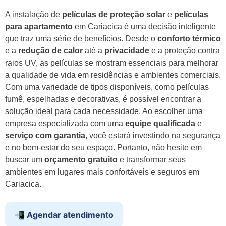
A instalação de
películas de proteção solar
e
películas
para apartamento
em Cariacica é uma decisão inteligente
que traz uma série de benefícios. Desde o
conforto térmico
e a
redução de calor
até a
privacidade
e a proteção contra
raios UV, as películas se mostram essenciais para melhorar
a qualidade de vida em residências e ambientes comerciais.
Com uma variedade de tipos disponíveis, como películas
fumê, espelhadas e decorativas, é possível encontrar a
solução ideal para cada necessidade. Ao escolher uma
empresa especializada com uma
equipe qualificada
e
serviço com garantia
, você estará investindo na segurança
e no bem-estar do seu espaço. Portanto, não hesite em
buscar um
orçamento gratuito
e transformar seus
ambientes em lugares mais confortáveis e seguros em
Cariacica.
📲 Agendar atendimento