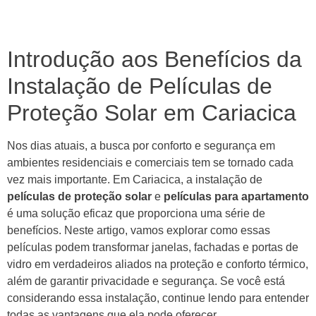
Introdução aos Benefícios da
Instalação de Películas de
Proteção Solar em Cariacica
Nos dias atuais, a busca por conforto e segurança em
ambientes residenciais e comerciais tem se tornado cada
vez mais importante. Em Cariacica, a instalação de
películas de proteção solar
e
películas para apartamento
é uma solução eficaz que proporciona uma série de
benefícios. Neste artigo, vamos explorar como essas
películas podem transformar janelas, fachadas e portas de
vidro em verdadeiros aliados na proteção e conforto térmico,
além de garantir privacidade e segurança. Se você está
considerando essa instalação, continue lendo para entender
todas as vantagens que ela pode oferecer.