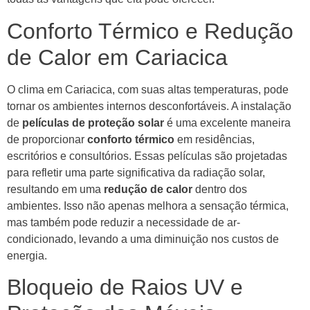
Conforto Térmico e Redução
de Calor em Cariacica
O clima em Cariacica, com suas altas temperaturas, pode
tornar os ambientes internos desconfortáveis. A instalação
de
películas de proteção solar
é uma excelente maneira
de proporcionar
conforto térmico
em residências,
escritórios e consultórios. Essas películas são projetadas
para refletir uma parte significativa da radiação solar,
resultando em uma
redução de calor
dentro dos
ambientes. Isso não apenas melhora a sensação térmica,
mas também pode reduzir a necessidade de ar-
condicionado, levando a uma diminuição nos custos de
energia.
Bloqueio de Raios UV e