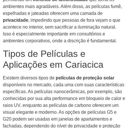
ambientes mais agradáveis. Além disso, as películas fumê,
espelhadas e jateadas oferecem uma camada de
privacidade
, impedindo que pessoas de fora vejam o que
acontece no interior, sem sacrificar a iluminação natural.
Isso é especialmente importante em consultórios e
ambientes corporativos, onde a discrição é fundamental.
Tipos de Películas e
Aplicações em Cariacica
Existem diversos tipos de
películas de proteção solar
disponíveis no mercado, cada uma com suas características
específicas. As películas nanocerâmicas, por exemplo, são
conhecidas por sua alta performance em bloqueio de calor e
raios UV, enquanto as películas de carbono oferecem um
visual elegante e moderno. As opções de películas G5 e
G20 podem ser usadas em janelas de apartamentos e
fachadas, dependendo do nível de privacidade e proteção