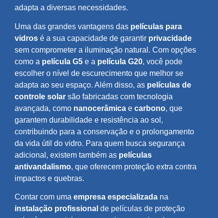
adapta a diversas necessidades.
Uma das grandes vantagens das
películas para
vidros
é a sua capacidade de garantir
privacidade
sem comprometer a iluminação natural. Com opções
como a
película G5
e a
película G20
, você pode
escolher o nível de escurecimento que melhor se
adapta ao seu espaço. Além disso, as
películas de
controle solar
são fabricadas com tecnologia
avançada, como
nanocerâmica
e
carbono
, que
garantem durabilidade e resistência ao sol,
contribuindo para a conservação e o prolongamento
da vida útil do vidro. Para quem busca segurança
adicional, existem também as
películas
antivandalismo
, que oferecem proteção extra contra
impactos e quebras.
Contar com uma
empresa especializada
na
instalação profissional
de películas de proteção