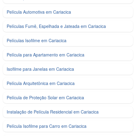
Película Automotiva em Cariacica
Películas Fumê, Espelhada e Jateada em Cariacica
Películas Isofilme em Cariacica
Película para Apartamento em Cariacica
Isofilme para Janelas em Cariacica
Película Arquitetônica em Cariacica
Película de Proteção Solar em Cariacica
Instalação de Película Residencial em Cariacica
Película Isofilme para Carro em Cariacica