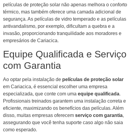
películas de proteção solar não apenas melhora o conforto
térmico, mas também oferece uma camada adicional de
segurança. As películas de vidro temperado e as películas
antivandalismo, por exemplo, dificultam a quebra e a
invasão, proporcionando tranquilidade aos moradores e
empresários de Cariacica.
Equipe Qualificada e Serviço
com Garantia
Ao optar pela instalação de
películas de proteção solar
em Cariacica, é essencial escolher uma empresa
especializada, que conte com uma
equipe qualificada
.
Profissionais treinados garantem uma instalação correta e
eficiente, maximizando os benefícios das películas. Além
disso, muitas empresas oferecem
serviço com garantia
,
assegurando que você tenha suporte caso algo não saia
como esperado.