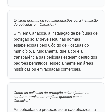
Existem normas ou regulamentações para instalação
de películas em Cariacica?
Sim, em Cariacica, a instalação de películas de
proteção solar deve seguir as normas
estabelecidas pelo Código de Posturas do
município. É fundamental que a cor e a
transparência das películas estejam dentro dos
padrões permitidos, especialmente em áreas
históricas ou em fachadas comerciais.
Como as películas de proteção solar ajudam no
conforto térmico em regiões quentes como
Cariacica?
As películas de proteção solar são eficazes na