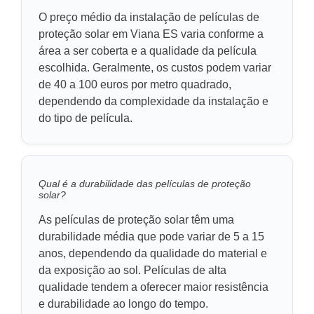
O preço médio da instalação de películas de
proteção solar em Viana ES varia conforme a
área a ser coberta e a qualidade da película
escolhida. Geralmente, os custos podem variar
de 40 a 100 euros por metro quadrado,
dependendo da complexidade da instalação e
do tipo de película.
Qual é a durabilidade das películas de proteção
solar?
As películas de proteção solar têm uma
durabilidade média que pode variar de 5 a 15
anos, dependendo da qualidade do material e
da exposição ao sol. Películas de alta
qualidade tendem a oferecer maior resistência
e durabilidade ao longo do tempo.