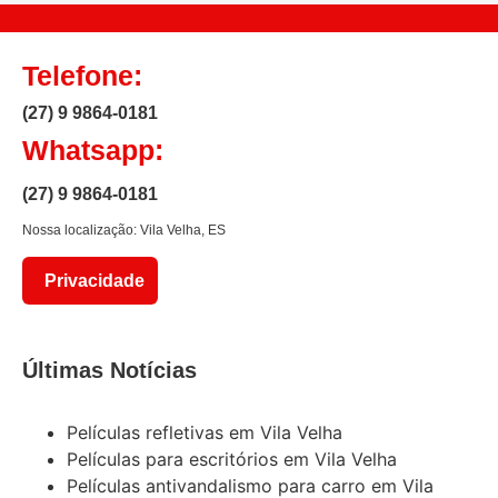
Telefone:
(27) 9 9864-0181
Whatsapp:
(27) 9 9864-0181
Nossa localização: Vila Velha, ES
Privacidade
Últimas Notícias
Películas refletivas em Vila Velha
Películas para escritórios em Vila Velha
Películas antivandalismo para carro em Vila