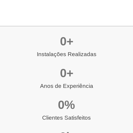
0
+
Instalações Realizadas
0
+
Anos de Experiência
0
%
Clientes Satisfeitos