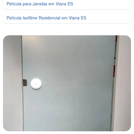
Película para Janelas em Viana ES
Película Isofilme Residencial em Viana ES