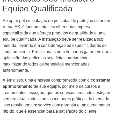
Equipe Qualificada
Ao optar pela instalação de películas de proteção solar em
Viana ES, é fundamental escolher uma empresa
especializada que ofereça produtos de qualidade e uma
equipe qualificada. A instalação deve ser realizada sob
medida, levando em consideração as especificidades de
cada ambiente. Profissionais bem treinados garantem que a
aplicação das películas seja feita corretamente,
maximizando todos os benefícios mencionados
anteriormente.
Além disso, uma empresa comprometida com o
constante
aprimoramento
de sua equipe, por meio de cursos e
treinamentos, assegura que os serviços prestados estejam
sempre atualizados com as melhores práticas do mercado.
Isso resulta em um serviço com garantia e um atendimento
rápido, que é essencial para a satisfação do cliente.