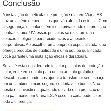
Conclusão
A instalação de películas de proteção solar em Viana ES
traz uma série de benefícios que vão além da estética. Com
a segurança, o conforto térmico, a privacidade e a proteção
contra os raios UV, essas películas se mostram uma
solução inteligente para residências e ambientes
corporativos. Ao escolher uma empresa especializada, que
ofereça produtos de qualidade e uma equipe qualificada,
você garante uma instalação eficaz e duradoura.
Se você está considerando instalar películas de proteção
solar, entre em contato para um orçamento gratuito e
descubra como podemos ajudar a transformar seu espaço
em um ambiente mais seguro, confortável e bonito. Não
hesite em investir na qualidade de vida e na proteção do
seu patrimônio em Viana ES. A escolha certa pode fazer
toda a diferença.