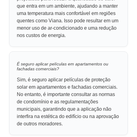
que entra em um ambiente, ajudando a manter
uma temperatura mais confortável em regiões
quentes como Viana. Isso pode resultar em um
menor uso de ar-condicionado e uma redução
nos custos de energia.
É seguro aplicar películas em apartamentos ou
fachadas comerciais?
Sim, é seguro aplicar películas de proteção
solar em apartamentos e fachadas comerciais.
No entanto, é importante consultar as normas
de condomínio e as regulamentações
municipais, garantindo que a aplicação não
interfira na estética do edifício ou na aprovação
de outros moradores.