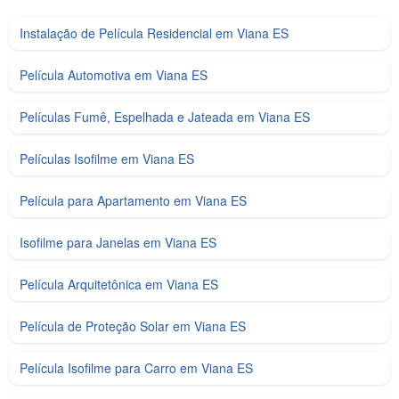
Instalação de Película Residencial em Viana ES
Película Automotiva em Viana ES
Películas Fumê, Espelhada e Jateada em Viana ES
Películas Isofilme em Viana ES
Película para Apartamento em Viana ES
Isofilme para Janelas em Viana ES
Película Arquitetônica em Viana ES
Película de Proteção Solar em Viana ES
Película Isofilme para Carro em Viana ES