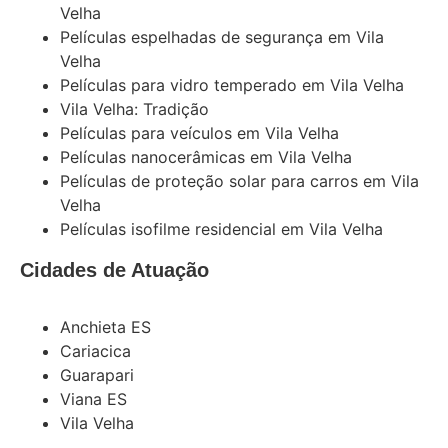
Velha
Películas espelhadas de segurança em Vila
Velha
Películas para vidro temperado em Vila Velha
Vila Velha: Tradição
Películas para veículos em Vila Velha
Películas nanocerâmicas em Vila Velha
Películas de proteção solar para carros em Vila
Velha
Películas isofilme residencial em Vila Velha
Cidades de Atuação
Anchieta ES
Cariacica
Guarapari
Viana ES
Vila Velha