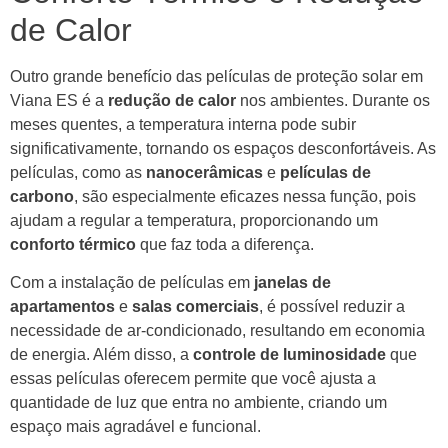
de Calor
Outro grande benefício das películas de proteção solar em
Viana ES é a
redução de calor
nos ambientes. Durante os
meses quentes, a temperatura interna pode subir
significativamente, tornando os espaços desconfortáveis. As
películas, como as
nanocerâmicas
e
películas de
carbono
, são especialmente eficazes nessa função, pois
ajudam a regular a temperatura, proporcionando um
conforto térmico
que faz toda a diferença.
Com a instalação de películas em
janelas de
apartamentos
e
salas comerciais
, é possível reduzir a
necessidade de ar-condicionado, resultando em economia
de energia. Além disso, a
controle de luminosidade
que
essas películas oferecem permite que você ajusta a
quantidade de luz que entra no ambiente, criando um
espaço mais agradável e funcional.