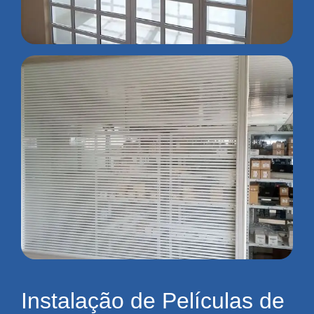
Instalação de Películas de