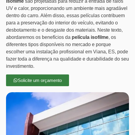
isofilme
são projetadas para reduzir a entrada de raios
UV e calor, proporcionando um ambiente mais agradável
dentro do carro. Além disso, essas películas contribuem
para a preservação do interior do veículo, evitando o
desbotamento e o desgaste dos materiais. Neste texto,
abordaremos os benefícios da
película isofilme
, os
diferentes tipos disponíveis no mercado e porque
escolher uma instalação profissional em Viana, ES, pode
fazer toda a diferença na qualidade e durabilidade do seu
investimento.
Solicite um orçamento