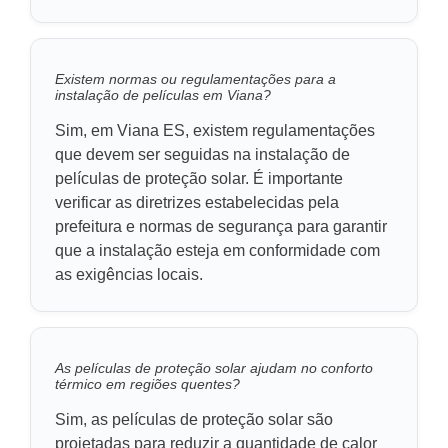
Existem normas ou regulamentações para a
instalação de películas em Viana?
Sim, em Viana ES, existem regulamentações
que devem ser seguidas na instalação de
películas de proteção solar. É importante
verificar as diretrizes estabelecidas pela
prefeitura e normas de segurança para garantir
que a instalação esteja em conformidade com
as exigências locais.
As películas de proteção solar ajudam no conforto
térmico em regiões quentes?
Sim, as películas de proteção solar são
projetadas para reduzir a quantidade de calor