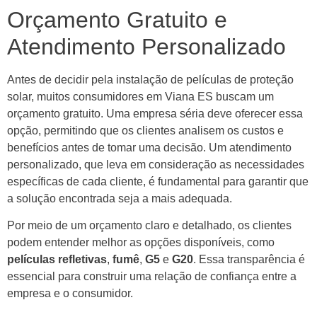
Orçamento Gratuito e
Atendimento Personalizado
Antes de decidir pela instalação de películas de proteção
solar, muitos consumidores em Viana ES buscam um
orçamento gratuito. Uma empresa séria deve oferecer essa
opção, permitindo que os clientes analisem os custos e
benefícios antes de tomar uma decisão. Um atendimento
personalizado, que leva em consideração as necessidades
específicas de cada cliente, é fundamental para garantir que
a solução encontrada seja a mais adequada.
Por meio de um orçamento claro e detalhado, os clientes
podem entender melhor as opções disponíveis, como
películas refletivas
,
fumê
,
G5
e
G20
. Essa transparência é
essencial para construir uma relação de confiança entre a
empresa e o consumidor.