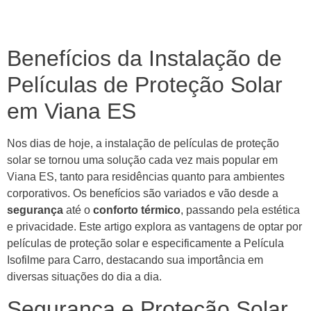
Benefícios da Instalação de
Películas de Proteção Solar
em Viana ES
Nos dias de hoje, a instalação de películas de proteção
solar se tornou uma solução cada vez mais popular em
Viana ES, tanto para residências quanto para ambientes
corporativos. Os benefícios são variados e vão desde a
segurança
até o
conforto térmico
, passando pela estética
e privacidade. Este artigo explora as vantagens de optar por
películas de proteção solar e especificamente a Película
Isofilme para Carro, destacando sua importância em
diversas situações do dia a dia.
Segurança e Proteção Solar