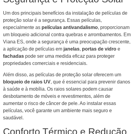
Um dos principais benefícios da instalação de películas de
proteção solar é a segurança. Essas películas,
especialmente as
películas antivandalismo
, proporcionam
um bloqueio adicional contra quebras e arrombamentos. Em
Viana ES, onde a segurança é uma preocupação crescente,
a aplicação de películas em
janelas
,
portas de vidro
e
fachadas
pode ser uma medida eficaz para proteger
propriedades comerciais e residenciais.
Além disso, as películas de proteção solar oferecem um
bloqueio de raios UV
, que é essencial para prevenir danos
à saúde e à mobília. Os raios solares podem causar
desbotamento de móveis e revestimentos, além de
aumentar o risco de câncer de pele. Ao instalar essas
películas, você garante um ambiente mais seguro e
saudável.
Conforto Térmico e Redução