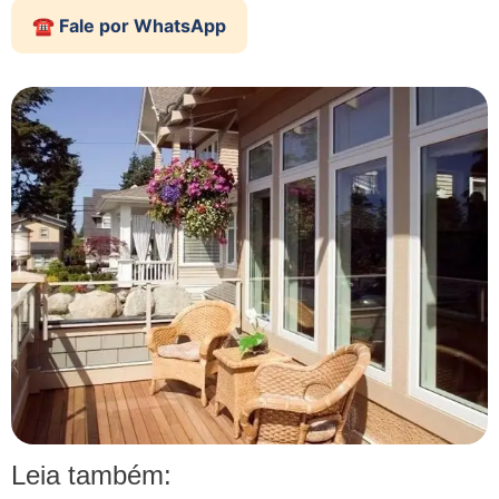
☎️ Fale por WhatsApp
Leia também: