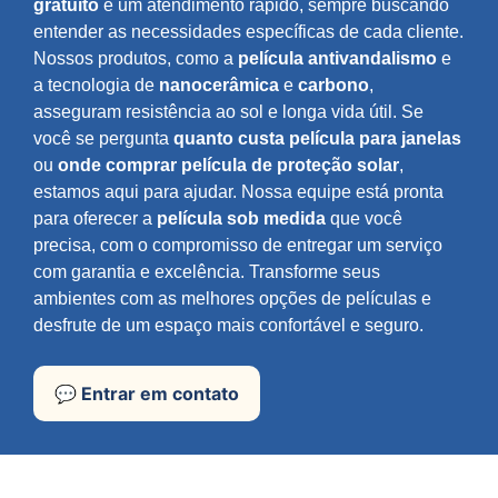
gratuito
e um atendimento rápido, sempre buscando
entender as necessidades específicas de cada cliente.
Nossos produtos, como a
película antivandalismo
e
a tecnologia de
nanocerâmica
e
carbono
,
asseguram resistência ao sol e longa vida útil. Se
você se pergunta
quanto custa película para janelas
ou
onde comprar película de proteção solar
,
estamos aqui para ajudar. Nossa equipe está pronta
para oferecer a
película sob medida
que você
precisa, com o compromisso de entregar um serviço
com garantia e excelência. Transforme seus
ambientes com as melhores opções de películas e
desfrute de um espaço mais confortável e seguro.
💬 Entrar em contato