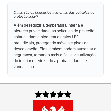
Quais são os benefícios adicionais das películas de
proteção solar?
Além de reduzir a temperatura interna e
oferecer privacidade, as películas de proteção
solar ajudam a bloquear os raios UV
prejudiciais, protegendo móveis e pisos da
descoloração. Elas também podem aumentar a
segurança, tornando mais difícil a visualização
do interior e reduzindo a probabilidade de
vandalismo.