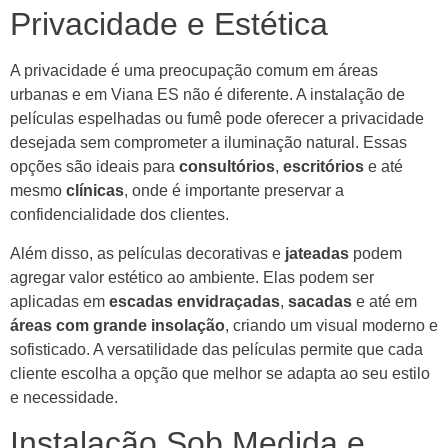
Privacidade e Estética
A privacidade é uma preocupação comum em áreas
urbanas e em Viana ES não é diferente. A instalação de
películas espelhadas ou fumê pode oferecer a privacidade
desejada sem comprometer a iluminação natural. Essas
opções são ideais para
consultórios
,
escritórios
e até
mesmo
clínicas
, onde é importante preservar a
confidencialidade dos clientes.
Além disso, as películas decorativas e
jateadas
podem
agregar valor estético ao ambiente. Elas podem ser
aplicadas em
escadas envidraçadas
,
sacadas
e até em
áreas com grande insolação
, criando um visual moderno e
sofisticado. A versatilidade das películas permite que cada
cliente escolha a opção que melhor se adapta ao seu estilo
e necessidade.
Instalação Sob Medida e