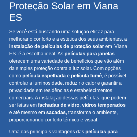
Proteção Solar em Viana
ES
Se você está buscando uma solução eficaz para
melhorar o conforto e a estética dos seus ambientes, a
instalação de películas de proteção solar
em
Viana
ES
é a escolha ideal. As
películas para janelas
oferecem uma variedade de benefícios que vão além
da simples proteção contra a luz solar. Com opções
como
película espelhada
e
película fumê
, é possível
controlar a luminosidade, reduzir o calor e garantir a
privacidade em residências e estabelecimentos
comerciais. A instalação dessas películas, que podem
ser feitas em
fachadas de vidro
,
vidros temperados
e até mesmo em
sacadas
, transforma o ambiente,
proporcionando conforto térmico e visual.
Uma das principais vantagens das
películas para