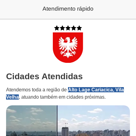
Atendimento rápido
Cidades Atendidas
Atendemos toda a região de
Alto Lage Cariacica, Vila
Velha
, atuando também em cidades próximas.