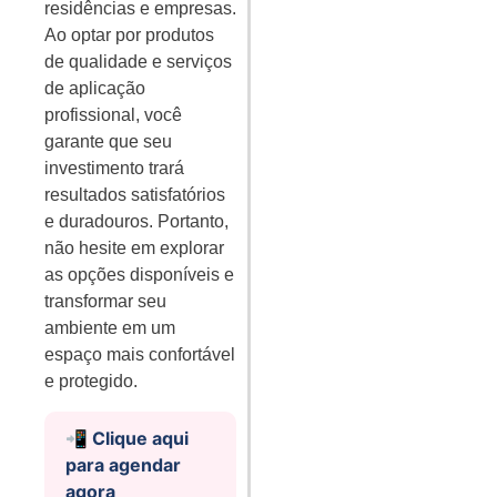
residências e empresas.
Ao optar por produtos
de qualidade e serviços
de aplicação
profissional, você
garante que seu
investimento trará
resultados satisfatórios
e duradouros. Portanto,
não hesite em explorar
as opções disponíveis e
transformar seu
ambiente em um
espaço mais confortável
e protegido.
📲 Clique aqui
para agendar
agora