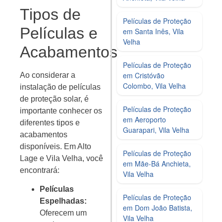
Tipos de
Películas de Proteção
Películas e
em Santa Inês, Vila
Velha
Acabamentos
Películas de Proteção
em Cristóvão
Ao considerar a
Colombo, Vila Velha
instalação de películas
de proteção solar, é
Películas de Proteção
importante conhecer os
em Aeroporto
diferentes tipos e
Guarapari, Vila Velha
acabamentos
disponíveis. Em Alto
Películas de Proteção
Lage e Vila Velha, você
em Mãe-Bá Anchieta,
encontrará:
Vila Velha
Películas
Películas de Proteção
Espelhadas:
em Dom João Batista,
Oferecem um
Vila Velha