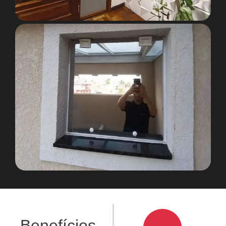
Benefícios