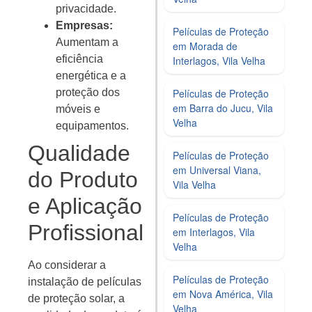
privacidade.
Empresas:
Películas de Proteção
Aumentam a
em Morada de
eficiência
Interlagos, Vila Velha
energética e a
proteção dos
Películas de Proteção
em Barra do Jucu, Vila
móveis e
Velha
equipamentos.
Qualidade
Películas de Proteção
em Universal Viana,
do Produto
Vila Velha
e Aplicação
Películas de Proteção
Profissional
em Interlagos, Vila
Velha
Ao considerar a
Películas de Proteção
instalação de películas
em Nova América, Vila
de proteção solar, a
Velha