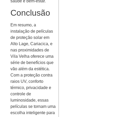
saúde e bem-estar.
Conclusão
Em resumo, a
instalação de películas
de proteção solar em
Alto Lage, Cariacica, e
nas proximidades de
Vila Velha oferece uma
série de benefícios que
vão além da estética.
Com a proteção contra
raios UV, conforto
térmico, privacidade e
controle de
luminosidade, essas
películas se tornam uma
escolha inteligente para