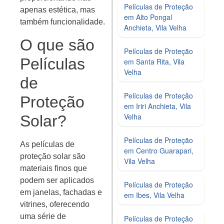
Películas de Proteção
apenas estética, mas
em Alto Pongal
também funcionalidade.
Anchieta, Vila Velha
O que são
Películas de Proteção
Películas
em Santa Rita, Vila
Velha
de
Películas de Proteção
Proteção
em Iriri Anchieta, Vila
Velha
Solar?
Películas de Proteção
As películas de
em Centro Guarapari,
proteção solar são
Vila Velha
materiais finos que
podem ser aplicados
Películas de Proteção
em janelas, fachadas e
em Ibes, Vila Velha
vitrines, oferecendo
uma série de
Películas de Proteção