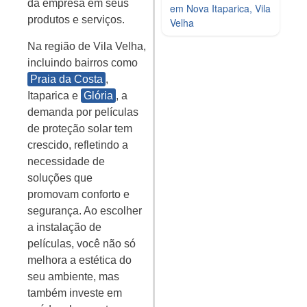
da empresa em seus
em Nova Itaparica, Vila
produtos e serviços.
Velha
Na região de Vila Velha,
incluindo bairros como
Praia da Costa
,
Itaparica e
Glória
, a
demanda por películas
de proteção solar tem
crescido, refletindo a
necessidade de
soluções que
promovam conforto e
segurança. Ao escolher
a instalação de
películas, você não só
melhora a estética do
seu ambiente, mas
também investe em