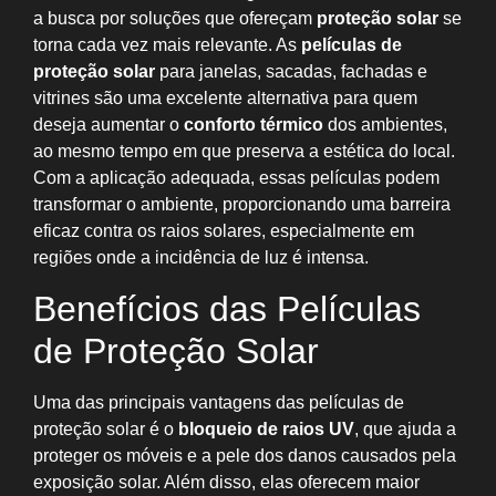
a busca por soluções que ofereçam
proteção solar
se
torna cada vez mais relevante. As
películas de
proteção solar
para janelas, sacadas, fachadas e
vitrines são uma excelente alternativa para quem
deseja aumentar o
conforto térmico
dos ambientes,
ao mesmo tempo em que preserva a estética do local.
Com a aplicação adequada, essas películas podem
transformar o ambiente, proporcionando uma barreira
eficaz contra os raios solares, especialmente em
regiões onde a incidência de luz é intensa.
Benefícios das Películas
de Proteção Solar
Uma das principais vantagens das películas de
proteção solar é o
bloqueio de raios UV
, que ajuda a
proteger os móveis e a pele dos danos causados pela
exposição solar. Além disso, elas oferecem maior