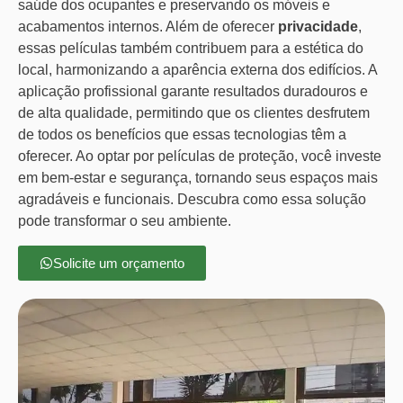
saúde dos ocupantes e preservando os móveis e
acabamentos internos. Além de oferecer
privacidade
,
essas películas também contribuem para a estética do
local, harmonizando a aparência externa dos edifícios. A
aplicação profissional garante resultados duradouros e
de alta qualidade, permitindo que os clientes desfrutem
de todos os benefícios que essas tecnologias têm a
oferecer. Ao optar por películas de proteção, você investe
em bem-estar e segurança, tornando seus espaços mais
agradáveis e funcionais. Descubra como essa solução
pode transformar o seu ambiente.
Solicite um orçamento