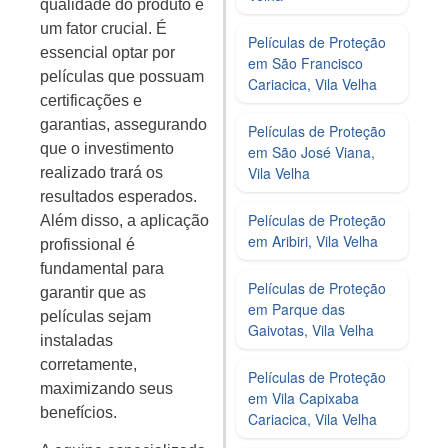
qualidade do produto é
um fator crucial. É
Películas de Proteção
essencial optar por
em São Francisco
películas que possuam
Cariacica, Vila Velha
certificações e
garantias, assegurando
Películas de Proteção
que o investimento
em São José Viana,
Vila Velha
realizado trará os
resultados esperados.
Películas de Proteção
Além disso, a aplicação
em Aribiri, Vila Velha
profissional é
fundamental para
Películas de Proteção
garantir que as
em Parque das
películas sejam
Gaivotas, Vila Velha
instaladas
corretamente,
Películas de Proteção
maximizando seus
em Vila Capixaba
benefícios.
Cariacica, Vila Velha