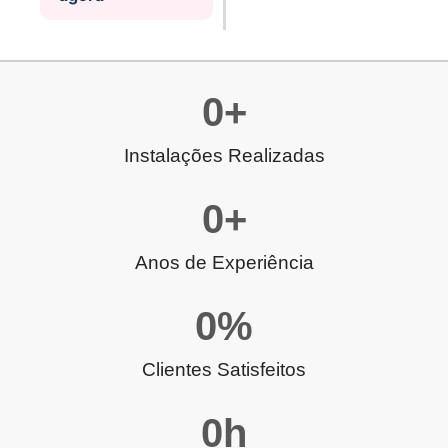
0
+
Instalações Realizadas
0
+
Anos de Experiência
0
%
Clientes Satisfeitos
0
h