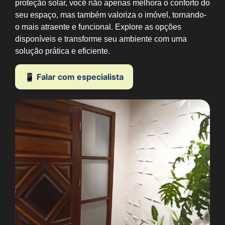
proteção solar, você não apenas melhora o conforto do
seu espaço, mas também valoriza o imóvel, tornando-
o mais atraente e funcional. Explore as opções
disponíveis e transforme seu ambiente com uma
solução prática e eficiente.
📱 Falar com especialista