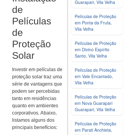
Guarapari, Vila Velha
de
Películas de Proteção
Películas
em Ponta da Fruta,
Vila Velha
de
Proteção
Películas de Proteção
em Divino Espírito
Solar
Santo, Vila Velha
Películas de Proteção
Investir em películas de
em Vale Encantado,
proteção solar traz uma
Vila Velha
série de vantagens que
podem ser percebidas
Películas de Proteção
tanto em residências
em Nova Guarapari
quanto em ambientes
Guarapari, Vila Velha
corporativos. Abaixo,
listamos alguns dos
Películas de Proteção
principais benefícios:
em Parati Anchieta,