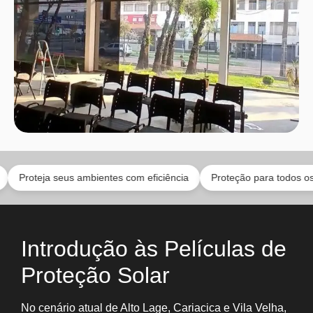
a seus ambientes com eficiência
Proteção para todos os cômodos 
Introdução às Películas de
Proteção Solar
No cenário atual de Alto Lage, Cariacica e Vila Velha,