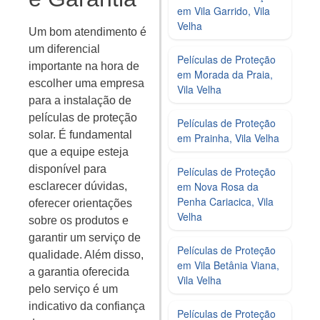
em Vila Garrido, Vila
Velha
Um bom atendimento é
um diferencial
Películas de Proteção
importante na hora de
em Morada da Praia,
escolher uma empresa
Vila Velha
para a instalação de
películas de proteção
Películas de Proteção
solar. É fundamental
em Prainha, Vila Velha
que a equipe esteja
disponível para
Películas de Proteção
em Nova Rosa da
esclarecer dúvidas,
Penha Cariacica, Vila
oferecer orientações
Velha
sobre os produtos e
garantir um serviço de
Películas de Proteção
qualidade. Além disso,
em Vila Betânia Viana,
a garantia oferecida
Vila Velha
pelo serviço é um
indicativo da confiança
Películas de Proteção