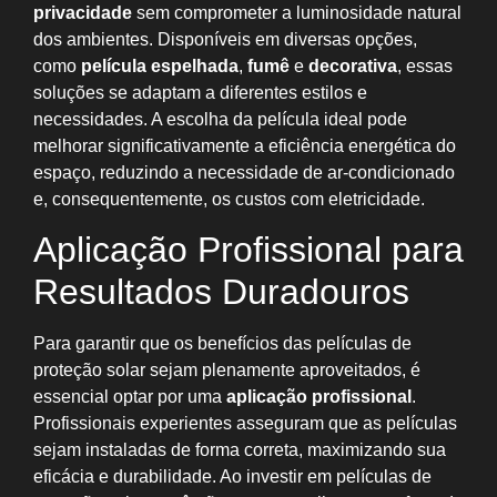
privacidade
sem comprometer a luminosidade natural
dos ambientes. Disponíveis em diversas opções,
como
película espelhada
,
fumê
e
decorativa
, essas
soluções se adaptam a diferentes estilos e
necessidades. A escolha da película ideal pode
melhorar significativamente a eficiência energética do
espaço, reduzindo a necessidade de ar-condicionado
e, consequentemente, os custos com eletricidade.
Aplicação Profissional para
Resultados Duradouros
Para garantir que os benefícios das películas de
proteção solar sejam plenamente aproveitados, é
essencial optar por uma
aplicação profissional
.
Profissionais experientes asseguram que as películas
sejam instaladas de forma correta, maximizando sua
eficácia e durabilidade. Ao investir em películas de