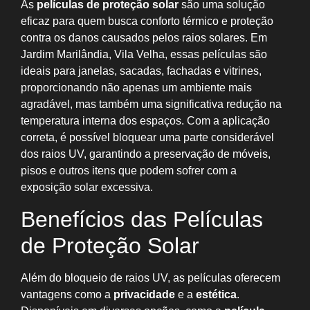
As
películas de proteção solar
são uma solução
eficaz para quem busca conforto térmico e proteção
contra os danos causados pelos raios solares. Em
Jardim Marilândia, Vila Velha, essas películas são
ideais para janelas, sacadas, fachadas e vitrines,
proporcionando não apenas um ambiente mais
agradável, mas também uma significativa redução na
temperatura interna dos espaços. Com a aplicação
correta, é possível bloquear uma parte considerável
dos raios UV, garantindo a preservação de móveis,
pisos e outros itens que podem sofrer com a
exposição solar excessiva.
Benefícios das Películas
de Proteção Solar
Além do bloqueio de raios UV, as películas oferecem
vantagens como a
privacidade
e a
estética
.