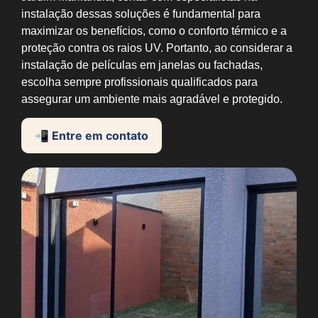
instalação dessas soluções é fundamental para
maximizar os benefícios, como o conforto térmico e a
proteção contra os raios UV. Portanto, ao considerar a
instalação de películas em janelas ou fachadas,
escolha sempre profissionais qualificados para
assegurar um ambiente mais agradável e protegido.
📲 Entre em contato