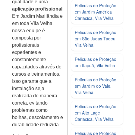
qualidade e uma
Películas de Proteção
aplicação profissional
.
em Jardim América
Em Jardim Marilândia e
Cariacica, Vila Velha
em toda Vila Velha,
nossa equipe é
Películas de Proteção
composta por
em São Judas Tadeu,
Vila Velha
profissionais
experientes e
Películas de Proteção
constantemente
em Itapuã, Vila Velha
capacitados através de
cursos e treinamentos.
Películas de Proteção
Isso garante que a
em Jardim do Vale,
instalação seja
Vila Velha
realizada de maneira
correta, evitando
Películas de Proteção
problemas como
em Alto Lage
bolhas, descolamento e
Cariacica, Vila Velha
durabilidade reduzida.
Películas de Proteção