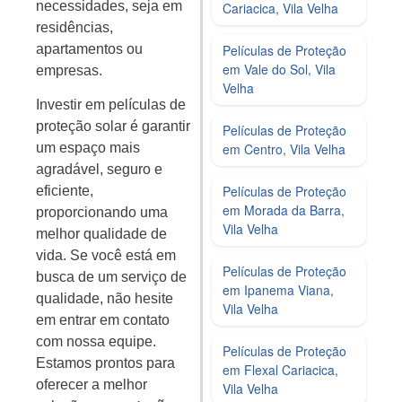
necessidades, seja em
Cariacica, Vila Velha
residências,
Películas de Proteção
apartamentos ou
em Vale do Sol, Vila
empresas.
Velha
Investir em películas de
proteção solar é garantir
Películas de Proteção
em Centro, Vila Velha
um espaço mais
agradável, seguro e
Películas de Proteção
eficiente,
em Morada da Barra,
proporcionando uma
Vila Velha
melhor qualidade de
vida. Se você está em
Películas de Proteção
busca de um serviço de
em Ipanema Viana,
qualidade, não hesite
Vila Velha
em entrar em contato
com nossa equipe.
Películas de Proteção
Estamos prontos para
em Flexal Cariacica,
oferecer a melhor
Vila Velha