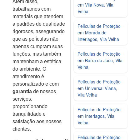
Além disso,
em Vila Nova, Vila
trabalhamos com
Velha
materiais que atendem
a padrões de qualidade
Películas de Proteção
rigorosos, assegurando
em Morada de
Interlagos, Vila Velha
que as películas não
apenas cumpram suas
Películas de Proteção
funções, mas também
em Barra do Jucu, Vila
mantenham a estética
Velha
do ambiente. O
atendimento é
Películas de Proteção
personalizado e com
em Universal Viana,
garantia
de nossos
Vila Velha
serviços,
proporcionando
Películas de Proteção
tranquilidade e
em Interlagos, Vila
satisfação aos nossos
Velha
clientes.
Películas de Proteção