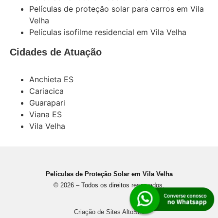
Películas de proteção solar para carros em Vila
Velha
Películas isofilme residencial em Vila Velha
Cidades de Atuação
Anchieta ES
Cariacica
Guarapari
Viana ES
Vila Velha
Películas de Proteção Solar em Vila Velha
© 2026 – Todos os direitos reservados.
Criação de Sites AltoSite