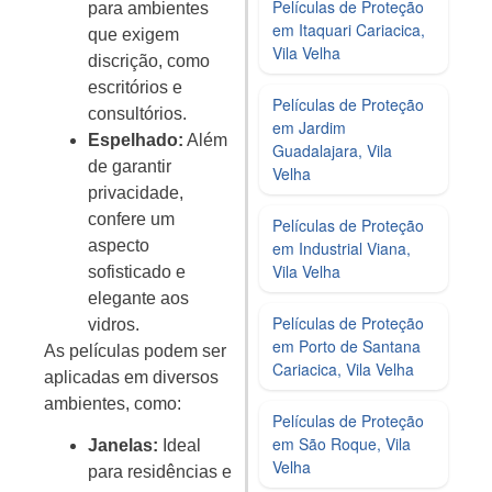
Películas de Proteção
para ambientes
em Itaquari Cariacica,
que exigem
Vila Velha
discrição, como
escritórios e
Películas de Proteção
consultórios.
em Jardim
Espelhado:
Além
Guadalajara, Vila
de garantir
Velha
privacidade,
confere um
Películas de Proteção
aspecto
em Industrial Viana,
Vila Velha
sofisticado e
elegante aos
Películas de Proteção
vidros.
em Porto de Santana
As películas podem ser
Cariacica, Vila Velha
aplicadas em diversos
ambientes, como:
Películas de Proteção
em São Roque, Vila
Janelas:
Ideal
Velha
para residências e