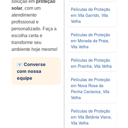
solução em
proteção
solar
, com um
Películas de Proteção
em Vila Garrido, Vila
atendimento
Velha
profissional e
personalizado. Faça a
Películas de Proteção
escolha certa e
em Morada da Praia,
transforme seu
Vila Velha
ambiente hoje mesmo!
Películas de Proteção
📧 Converse
em Prainha, Vila Velha
com nossa
equipe
Películas de Proteção
em Nova Rosa da
Penha Cariacica, Vila
Velha
Películas de Proteção
em Vila Betânia Viana,
Vila Velha