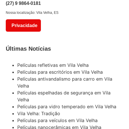
(27) 9 9864-0181
Nossa localização: Vila Velha, ES
Privacidade
Últimas Notícias
Películas refletivas em Vila Velha
Películas para escritórios em Vila Velha
Películas antivandalismo para carro em Vila
Velha
Películas espelhadas de segurança em Vila
Velha
Películas para vidro temperado em Vila Velha
Vila Velha: Tradição
Películas para veículos em Vila Velha
Películas nanocerâmicas em Vila Velha