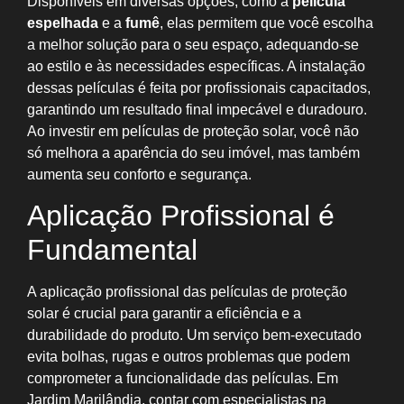
Disponíveis em diversas opções, como a
película
espelhada
e a
fumê
, elas permitem que você escolha
a melhor solução para o seu espaço, adequando-se
ao estilo e às necessidades específicas. A instalação
dessas películas é feita por profissionais capacitados,
garantindo um resultado final impecável e duradouro.
Ao investir em películas de proteção solar, você não
só melhora a aparência do seu imóvel, mas também
aumenta seu conforto e segurança.
Aplicação Profissional é
Fundamental
A aplicação profissional das películas de proteção
solar é crucial para garantir a eficiência e a
durabilidade do produto. Um serviço bem-executado
evita bolhas, rugas e outros problemas que podem
comprometer a funcionalidade das películas. Em
Jardim Marilândia, contar com especialistas na