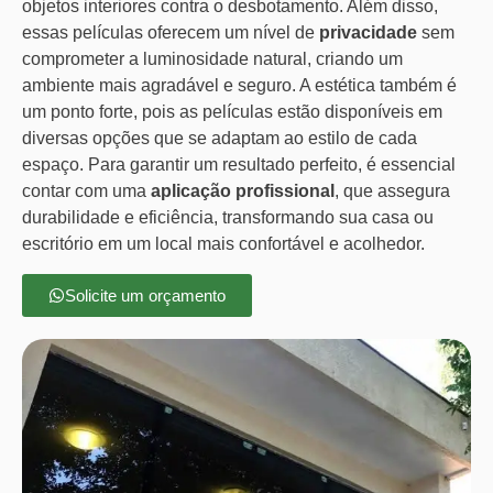
objetos interiores contra o desbotamento. Além disso,
essas películas oferecem um nível de
privacidade
sem
comprometer a luminosidade natural, criando um
ambiente mais agradável e seguro. A estética também é
um ponto forte, pois as películas estão disponíveis em
diversas opções que se adaptam ao estilo de cada
espaço. Para garantir um resultado perfeito, é essencial
contar com uma
aplicação profissional
, que assegura
durabilidade e eficiência, transformando sua casa ou
escritório em um local mais confortável e acolhedor.
Solicite um orçamento