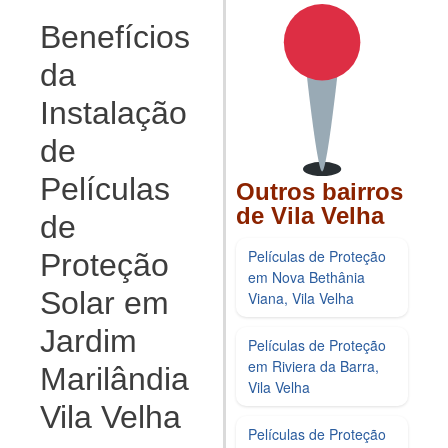
Benefícios
da
Instalação
de
Películas
Outros bairros
de Vila Velha
de
Películas de Proteção
Proteção
em Nova Bethânia
Solar em
Viana, Vila Velha
Jardim
Películas de Proteção
em Riviera da Barra,
Marilândia
Vila Velha
Vila Velha
Películas de Proteção