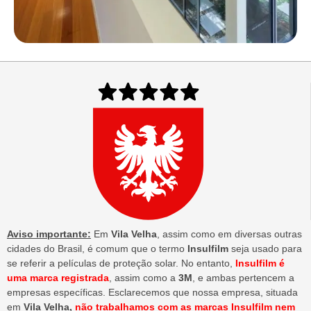
Aviso importante:
Em
Vila Velha
, assim como em diversas outras
cidades do Brasil, é comum que o termo
Insulfilm
seja usado para
se referir a películas de proteção solar. No entanto,
Insulfilm é
uma marca registrada
, assim como a
3M
, e ambas pertencem a
empresas específicas. Esclarecemos que nossa empresa, situada
em
Vila Velha,
não trabalhamos com as marcas Insulfilm nem