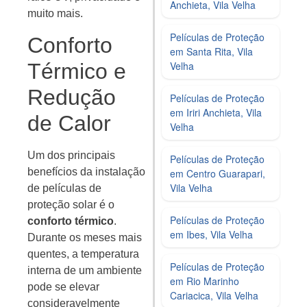
Anchieta, Vila Velha
muito mais.
Películas de Proteção
Conforto
em Santa Rita, Vila
Térmico e
Velha
Redução
Películas de Proteção
em Iriri Anchieta, Vila
de Calor
Velha
Um dos principais
Películas de Proteção
benefícios da instalação
em Centro Guarapari,
Vila Velha
de películas de
proteção solar é o
Películas de Proteção
conforto térmico
.
em Ibes, Vila Velha
Durante os meses mais
quentes, a temperatura
Películas de Proteção
interna de um ambiente
em Rio Marinho
pode se elevar
Cariacica, Vila Velha
consideravelmente