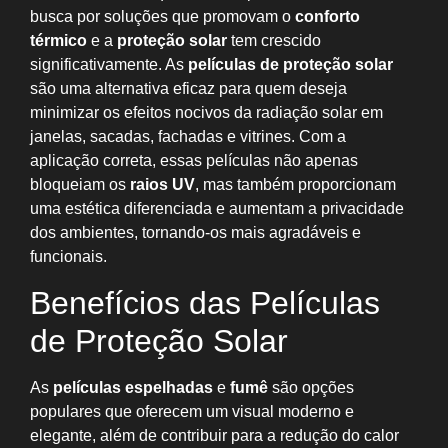
busca por soluções que promovam o
conforto
térmico
e a
proteção solar
tem crescido
significativamente. As
películas de proteção solar
são uma alternativa eficaz para quem deseja
minimizar os efeitos nocivos da radiação solar em
janelas, sacadas, fachadas e vitrines. Com a
aplicação correta, essas películas não apenas
bloqueiam os
raios UV
, mas também proporcionam
uma estética diferenciada e aumentam a privacidade
dos ambientes, tornando-os mais agradáveis e
funcionais.
Benefícios das Películas
de Proteção Solar
As
películas espelhadas
e
fumê
são opções
populares que oferecem um visual moderno e
elegante, além de contribuir para a redução do calor