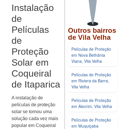
Instalação
de
Películas
Outros bairros
de Vila Velha
de
Películas de Proteção
Proteção
em Nova Bethânia
Solar em
Viana, Vila Velha
Coqueiral
Películas de Proteção
em Riviera da Barra,
de Itaparica
Vila Velha
A instalação de
Películas de Proteção
películas de proteção
em Alecrim, Vila Velha
solar se tornou uma
solução cada vez mais
Películas de Proteção
em Muquiçaba
popular em Coqueiral