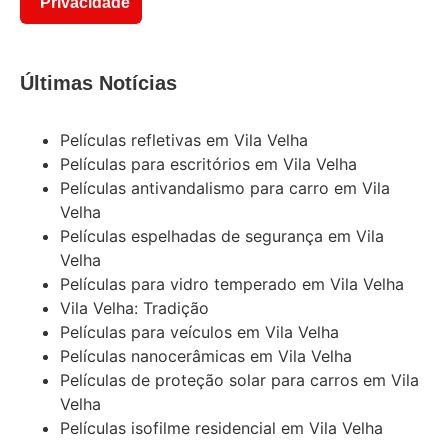
Privacidade
Últimas Notícias
Películas refletivas em Vila Velha
Películas para escritórios em Vila Velha
Películas antivandalismo para carro em Vila
Velha
Películas espelhadas de segurança em Vila
Velha
Películas para vidro temperado em Vila Velha
Vila Velha: Tradição
Películas para veículos em Vila Velha
Películas nanocerâmicas em Vila Velha
Películas de proteção solar para carros em Vila
Velha
Películas isofilme residencial em Vila Velha