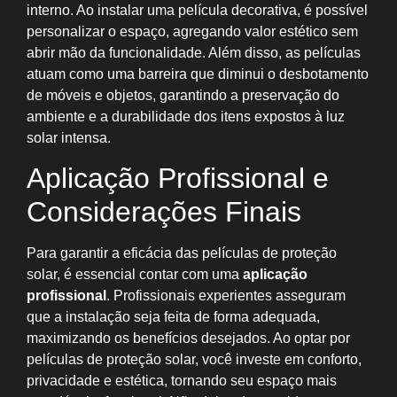
interno. Ao instalar uma película decorativa, é possível
personalizar o espaço, agregando valor estético sem
abrir mão da funcionalidade. Além disso, as películas
atuam como uma barreira que diminui o desbotamento
de móveis e objetos, garantindo a preservação do
ambiente e a durabilidade dos itens expostos à luz
solar intensa.
Aplicação Profissional e
Considerações Finais
Para garantir a eficácia das películas de proteção
solar, é essencial contar com uma
aplicação
profissional
. Profissionais experientes asseguram
que a instalação seja feita de forma adequada,
maximizando os benefícios desejados. Ao optar por
películas de proteção solar, você investe em conforto,
privacidade e estética, tornando seu espaço mais