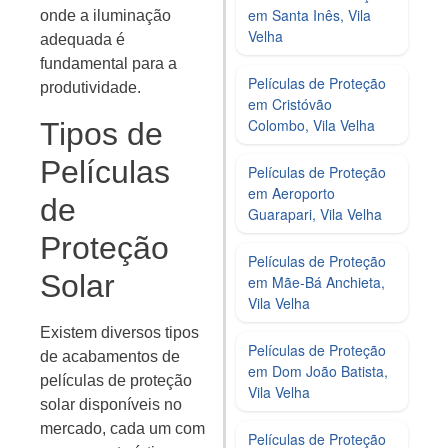
em Santa Inês, Vila
onde a iluminação
Velha
adequada é
fundamental para a
Películas de Proteção
produtividade.
em Cristóvão
Colombo, Vila Velha
Tipos de
Películas
Películas de Proteção
em Aeroporto
de
Guarapari, Vila Velha
Proteção
Películas de Proteção
Solar
em Mãe-Bá Anchieta,
Vila Velha
Existem diversos tipos
Películas de Proteção
de acabamentos de
em Dom João Batista,
películas de proteção
Vila Velha
solar disponíveis no
mercado, cada um com
Películas de Proteção