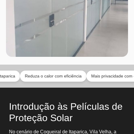
Reduza o calor com eficiência
Mais privacidade com estilo
Introdução às Películas de
Proteção Solar
No cenário de Coqueiral de Itaparica, Vila Velha, a