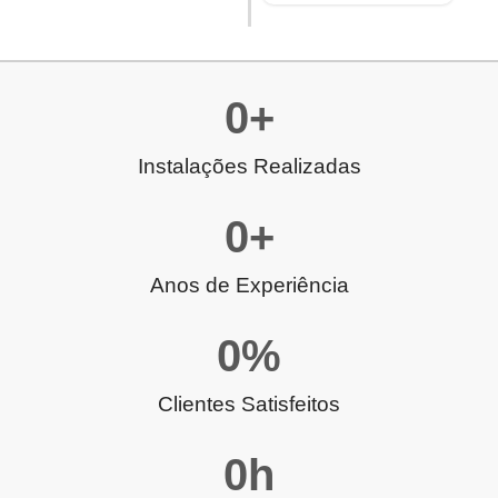
0
+
Instalações Realizadas
0
+
Anos de Experiência
0
%
Clientes Satisfeitos
0
h