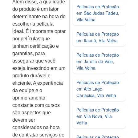
Além disso, a qualidade
Películas de Proteção
do produto é um fator
em São Judas Tadeu,
determinante na hora de
Vila Velha
escolher a película
ideal. É importante optar
Películas de Proteção
por películas que
em Itapuã, Vila Velha
tenham certificação e
garantias, para
Películas de Proteção
em Jardim do Vale,
assegurar que você
Vila Velha
esteja investindo em um
produto durável e
Películas de Proteção
eficiente. A experiência
em Alto Lage
da equipe e o
Cariacica, Vila Velha
aprimoramento
constante com cursos
Películas de Proteção
são aspectos que
em Vila Nova, Vila
devem ser
Velha
considerados na hora
de contratar serviços de
Películas de Proteção