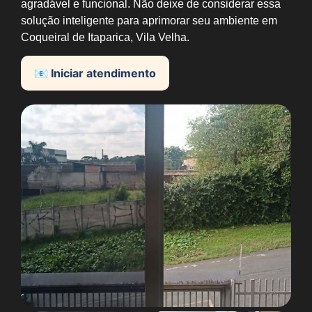
agradável e funcional. Não deixe de considerar essa
solução inteligente para aprimorar seu ambiente em
Coqueiral de Itaparica, Vila Velha.
📧 Iniciar atendimento