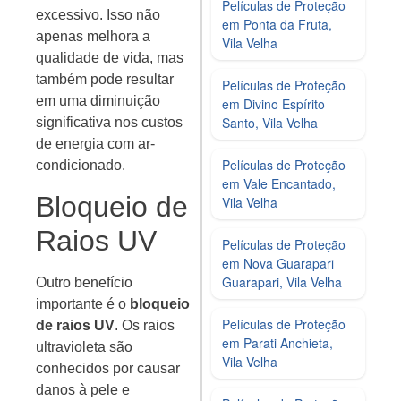
Películas de Proteção
excessivo. Isso não
em Ponta da Fruta,
apenas melhora a
Vila Velha
qualidade de vida, mas
também pode resultar
Películas de Proteção
em uma diminuição
em Divino Espírito
Santo, Vila Velha
significativa nos custos
de energia com ar-
Películas de Proteção
condicionado.
em Vale Encantado,
Bloqueio de
Vila Velha
Raios UV
Películas de Proteção
em Nova Guarapari
Guarapari, Vila Velha
Outro benefício
importante é o
bloqueio
Películas de Proteção
de raios UV
. Os raios
em Parati Anchieta,
ultravioleta são
Vila Velha
conhecidos por causar
danos à pele e