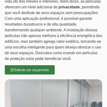
vida útil dos móveis e interiores. Além disso, as películas
oferecem um nível adicional de
privacidade
, permitindo
que você desfrute de seus espaços sem preocupações.
Com uma aplicação profissional, é possível garantir
resultados duradouros e de alta qualidade,
transformando qualquer ambiente. A instalação dessas
películas não apenas melhora a eficiência energética dos
edifícios, mas também agrega valor estético, tornando-se
uma escolha inteligente para quem deseja otimizar o uso
de seus espaços. Descubra como investir em películas
de proteção solar pode beneficiar você.
Solicite um orçamento