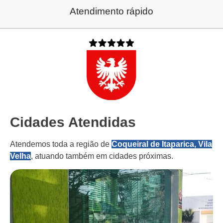
Atendimento rápido
Cidades Atendidas
Atendemos toda a região de
Coqueiral de Itaparica, Vila
Velha
, atuando também em cidades próximas.