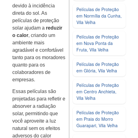
devido à incidência
Películas de Proteção
direta do sol. As
em Normília da Cunha,
películas de proteção
Vila Velha
solar ajudam a
reduzir
o calor
, criando um
Películas de Proteção
ambiente mais
em Nova Ponta da
Fruta, Vila Velha
agradável e confortável
tanto para os moradores
Películas de Proteção
quanto para os
em Glória, Vila Velha
colaboradores de
empresas.
Películas de Proteção
em Centro Anchieta,
Essas películas são
Vila Velha
projetadas para refletir e
absorver a radiação
Películas de Proteção
solar, permitindo que
em Praia do Morro
você aproveite a luz
Guarapari, Vila Velha
natural sem os efeitos
adversos do calor