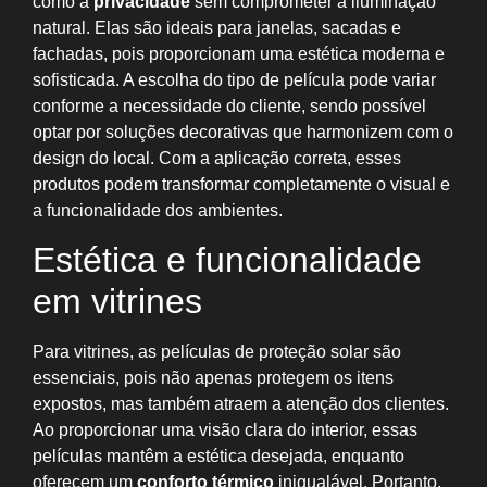
como a
privacidade
sem comprometer a iluminação
natural. Elas são ideais para janelas, sacadas e
fachadas, pois proporcionam uma estética moderna e
sofisticada. A escolha do tipo de película pode variar
conforme a necessidade do cliente, sendo possível
optar por soluções decorativas que harmonizem com o
design do local. Com a aplicação correta, esses
produtos podem transformar completamente o visual e
a funcionalidade dos ambientes.
Estética e funcionalidade
em vitrines
Para vitrines, as películas de proteção solar são
essenciais, pois não apenas protegem os itens
expostos, mas também atraem a atenção dos clientes.
Ao proporcionar uma visão clara do interior, essas
películas mantêm a estética desejada, enquanto
oferecem um
conforto térmico
inigualável. Portanto,