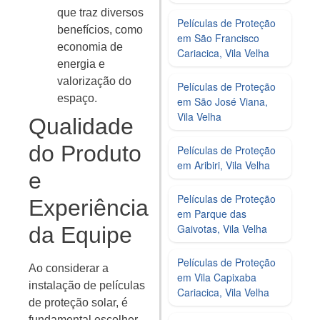
que traz diversos
Películas de Proteção
benefícios, como
em São Francisco
economia de
Cariacica, Vila Velha
energia e
valorização do
Películas de Proteção
espaço.
em São José Viana,
Vila Velha
Qualidade
do Produto
Películas de Proteção
em Aribiri, Vila Velha
e
Películas de Proteção
Experiência
em Parque das
Gaivotas, Vila Velha
da Equipe
Películas de Proteção
Ao considerar a
em Vila Capixaba
instalação de películas
Cariacica, Vila Velha
de proteção solar, é
fundamental escolher