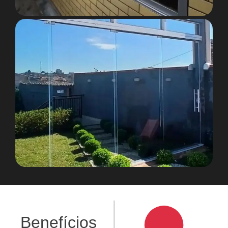
Benefícios