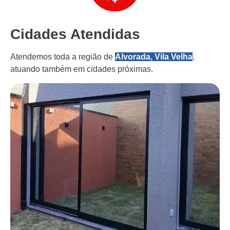
Cidades Atendidas
Atendemos toda a região de
Alvorada, Vila Velha
,
atuando também em cidades próximas.