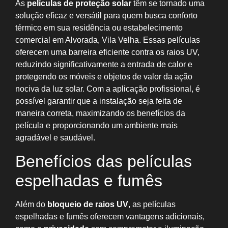
As
películas de proteção solar
têm se tornado uma
solução eficaz e versátil para quem busca conforto
térmico em sua residência ou estabelecimento
comercial em Alvorada, Vila Velha. Essas películas
oferecem uma barreira eficiente contra os raios UV,
reduzindo significativamente a entrada de calor e
protegendo os móveis e objetos de valor da ação
nociva da luz solar. Com a aplicação profissional, é
possível garantir que a instalação seja feita de
maneira correta, maximizando os benefícios da
película e proporcionando um ambiente mais
agradável e saudável.
Benefícios das películas
espelhadas e fumês
Além do
bloqueio de raios UV
, as películas
espelhadas e fumês oferecem vantagens adicionais,