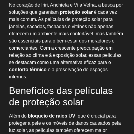
No coração de Iriri, Anchieta e Vila Velha, a busca por
soluções que garantam
proteção solar
é cada vez
mais comum. As películas de proteção solar para
janelas, sacadas, fachadas e vitrines não apenas
oferecem um ambiente mais confortável, mas também
são essenciais para o bem-estar dos moradores e
comerciantes. Com a crescente preocupação em
relação ao clima e à exposição solar, essas películas
se destacam como uma alternativa eficaz para o
conforto térmico
e a preservação de espaços
internos.
Benefícios das películas
de proteção solar
Além do
bloqueio de raios UV
, que é crucial para
proteger a pele e os móveis de danos causados pela
luz solar, as películas também oferecem maior