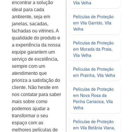
Vila Velha
encontrar a solução
ideal para cada
Películas de Proteção
ambiente, seja em
em Vila Garrido, Vila
janelas, sacadas,
Velha
fachadas ou vitrines. A
qualidade do produto e
Películas de Proteção
a experiência da nossa
em Morada da Praia,
equipe garantem um
Vila Velha
serviço de excelência,
sempre com um
Películas de Proteção
atendimento que
em Prainha, Vila Velha
prioriza a satisfação do
cliente. Não hesite em
Películas de Proteção
nos contatar para saber
em Nova Rosa da
Penha Cariacica, Vila
mais sobre como
Velha
podemos ajudar a
transformar o seu
Películas de Proteção
espaço com as
em Vila Betânia Viana,
melhores películas de