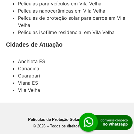
Películas para veículos em Vila Velha
Películas nanocerâmicas em Vila Velha
Películas de proteção solar para carros em Vila
Velha
Películas isofilme residencial em Vila Velha
Cidades de Atuação
Anchieta ES
Cariacica
Guarapari
Viana ES
Vila Velha
Películas de Proteção Solar em Vila Velha
© 2026 – Todos os direitos reservados.