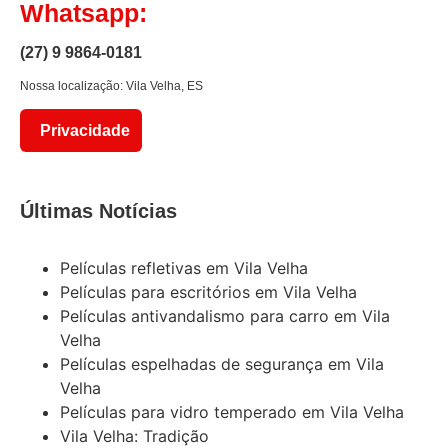
Whatsapp:
(27) 9 9864-0181
Nossa localização: Vila Velha, ES
Privacidade
Últimas Notícias
Películas refletivas em Vila Velha
Películas para escritórios em Vila Velha
Películas antivandalismo para carro em Vila
Velha
Películas espelhadas de segurança em Vila
Velha
Películas para vidro temperado em Vila Velha
Vila Velha: Tradição