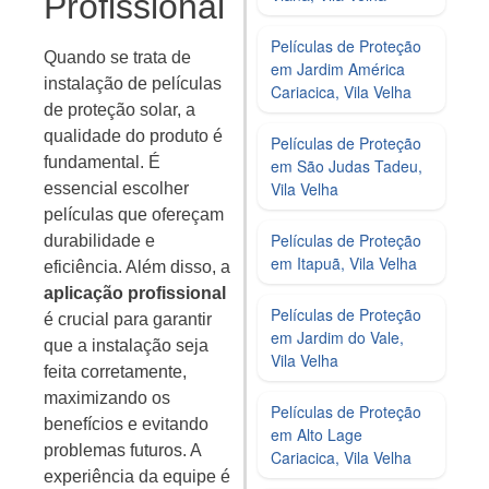
Profissional
Películas de Proteção
Quando se trata de
em Jardim América
instalação de películas
Cariacica, Vila Velha
de proteção solar, a
qualidade do produto é
Películas de Proteção
fundamental. É
em São Judas Tadeu,
Vila Velha
essencial escolher
películas que ofereçam
Películas de Proteção
durabilidade e
em Itapuã, Vila Velha
eficiência. Além disso, a
aplicação profissional
Películas de Proteção
é crucial para garantir
em Jardim do Vale,
que a instalação seja
Vila Velha
feita corretamente,
maximizando os
Películas de Proteção
benefícios e evitando
em Alto Lage
problemas futuros. A
Cariacica, Vila Velha
experiência da equipe é