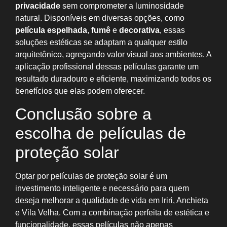
privacidade
sem comprometer a luminosidade
natural. Disponíveis em diversas opções, como
película espelhada
,
fumê
e
decorativa
, essas
soluções estéticas se adaptam a qualquer estilo
arquitetônico, agregando valor visual aos ambientes. A
aplicação profissional dessas películas garante um
resultado duradouro e eficiente, maximizando todos os
benefícios que elas podem oferecer.
Conclusão sobre a
escolha de películas de
proteção solar
Optar por películas de proteção solar é um
investimento inteligente e necessário para quem
deseja melhorar a qualidade de vida em Iriri, Anchieta
e Vila Velha. Com a combinação perfeita de estética e
funcionalidade, essas películas não apenas