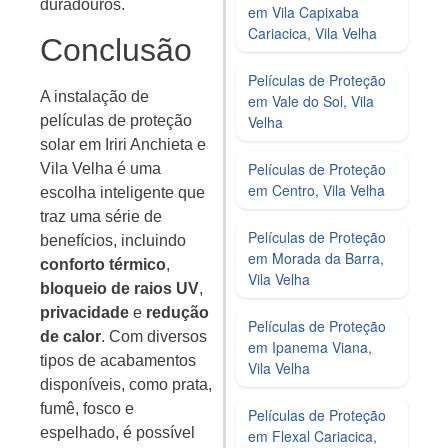
duradouros.
em Vila Capixaba
Cariacica, Vila Velha
Conclusão
Películas de Proteção
A instalação de
em Vale do Sol, Vila
Velha
películas de proteção
solar em Iriri Anchieta e
Películas de Proteção
Vila Velha é uma
em Centro, Vila Velha
escolha inteligente que
traz uma série de
Películas de Proteção
benefícios, incluindo
em Morada da Barra,
conforto térmico
,
Vila Velha
bloqueio de raios UV
,
privacidade
e
redução
Películas de Proteção
de calor
. Com diversos
em Ipanema Viana,
tipos de acabamentos
Vila Velha
disponíveis, como prata,
fumê, fosco e
Películas de Proteção
espelhado, é possível
em Flexal Cariacica,