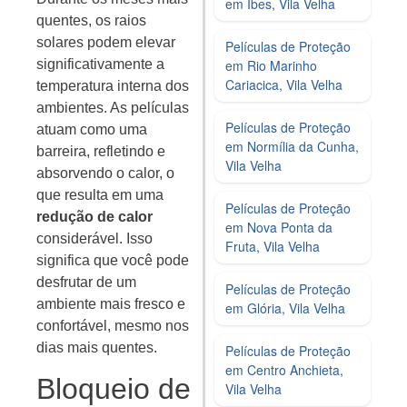
em Ibes, Vila Velha
quentes, os raios
solares podem elevar
Películas de Proteção
significativamente a
em Rio Marinho
Cariacica, Vila Velha
temperatura interna dos
ambientes. As películas
Películas de Proteção
atuam como uma
em Normília da Cunha,
barreira, refletindo e
Vila Velha
absorvendo o calor, o
que resulta em uma
Películas de Proteção
redução de calor
em Nova Ponta da
considerável. Isso
Fruta, Vila Velha
significa que você pode
desfrutar de um
Películas de Proteção
ambiente mais fresco e
em Glória, Vila Velha
confortável, mesmo nos
dias mais quentes.
Películas de Proteção
em Centro Anchieta,
Bloqueio de
Vila Velha