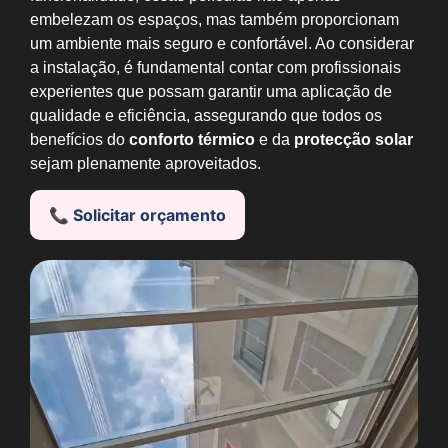
embelezam os espaços, mas também proporcionam
um ambiente mais seguro e confortável. Ao considerar
a instalação, é fundamental contar com profissionais
experientes que possam garantir uma aplicação de
qualidade e eficiência, assegurando que todos os
benefícios do
conforto térmico
e da
protecção solar
sejam plenamente aproveitados.
📞 Solicitar orçamento