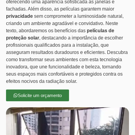
oferecendo uma aparência sofisticada às janelas e
fachadas. Além disso, as películas garantem maior
privacidade
sem comprometer a luminosidade natural,
criando um ambiente agradável e convidativo. Neste
texto, abordaremos os benefícios das
películas de
proteção solar
, destacando a importância de escolher
profissionais qualificados para a instalação, que
asseguram resultados duradouros e eficientes. Descubra
como transformar seus ambientes com esta tecnologia
inovadora, que une funcionalidade e beleza, tornando
seus espaços mais confortáveis e protegidos contra os
efeitos nocivos da radiação solar.
Solicite um orçamento