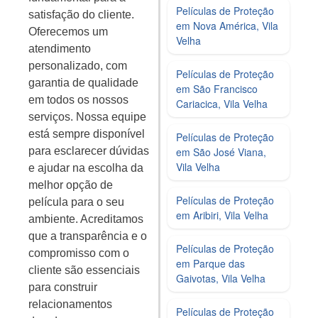
Películas de Proteção
satisfação do cliente.
em Nova América, Vila
Oferecemos um
Velha
atendimento
personalizado, com
Películas de Proteção
garantia de qualidade
em São Francisco
em todos os nossos
Cariacica, Vila Velha
serviços. Nossa equipe
está sempre disponível
Películas de Proteção
em São José Viana,
para esclarecer dúvidas
Vila Velha
e ajudar na escolha da
melhor opção de
Películas de Proteção
película para o seu
em Aribiri, Vila Velha
ambiente. Acreditamos
que a transparência e o
Películas de Proteção
compromisso com o
em Parque das
cliente são essenciais
Gaivotas, Vila Velha
para construir
relacionamentos
Películas de Proteção